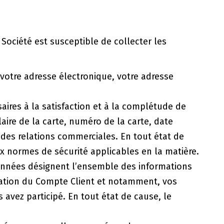
a Société est susceptible de collecter les
otre adresse électronique, votre adresse
ires à la satisfaction et à la complétude de
aire de la carte, numéro de la carte, date
 des relations commerciales. En tout état de
x normes de sécurité applicables en la matière.
nnées désignent l’ensemble des informations
isation du Compte Client et notamment, vos
 avez participé. En tout état de cause, le