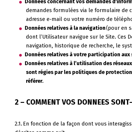
Données concernant vos demandes d'informa
demandes formulées via le formulaire de c
adresse e-mail ou votre numéro de téléphone
Données relatives à la navigation
(pour en s
dont l’Utilisateur navigue sur le Site. Ces 
navigation, historique de recherche, le syst
Données relatives à votre participation aux 
Données relatives à l’utilisation des réseaux
sont régies par les politiques de protectio
référer.
2 – COMMENT VOS DONNEES SONT-
2.1. En fonction de la façon dont vous interagi