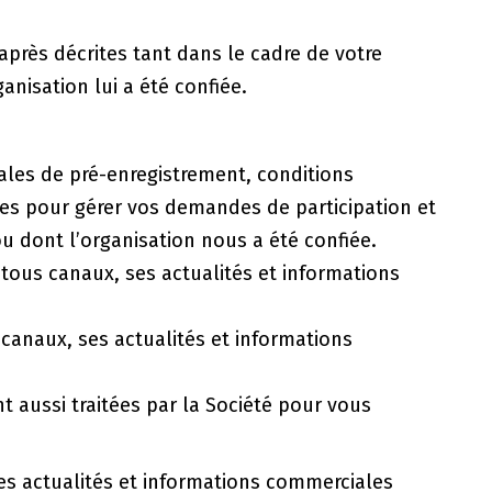
-après décrites tant dans le cadre de votre
anisation lui a été confiée.
rales de pré-enregistrement, conditions
tées pour gérer vos demandes de participation et
 dont l’organisation nous a été confiée.
 tous canaux, ses actualités et informations
 canaux, ses actualités et informations
 aussi traitées par la Société pour vous
es actualités et informations commerciales