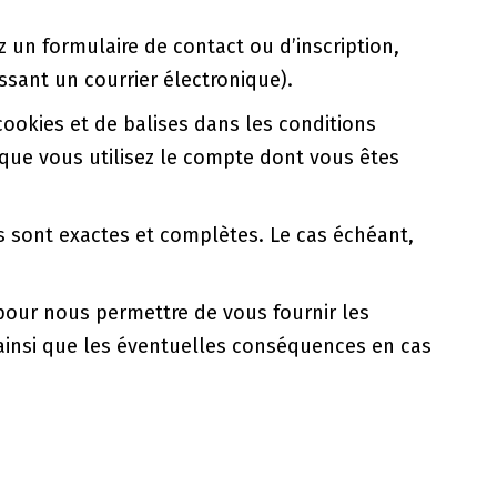
un formulaire de contact ou d’inscription,
sant un courrier électronique).
cookies et de balises dans les conditions
sque vous utilisez le compte dont vous êtes
s sont exactes et complètes. Le cas échéant,
pour nous permettre de vous fournir les
s ainsi que les éventuelles conséquences en cas