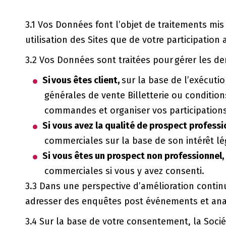
3.1 Vos Données font l’objet de traitements mis 
utilisation des Sites que de votre participation
3.2 Vos Données sont traitées pour gérer les 
Si vous êtes client,
sur la base de l’exécuti
générales de vente Billetterie ou conditio
commandes et organiser vos participations
Si vous avez la qualité de prospect professi
commerciales sur la base de son intérêt l
Si vous êtes un prospect non professionnel,
commerciales si vous y avez consenti.
3.3 Dans une perspective d’amélioration contin
adresser des enquêtes post événements et anal
3.4 Sur la base de votre consentement, la Soci