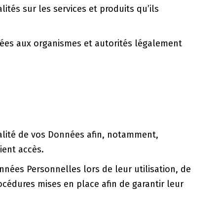
tés sur les services et produits qu’ils
nnées aux organismes et autorités légalement
ntialité de vos Données afin, notamment,
ient accès.
nnées Personnelles lors de leur utilisation, de
cédures mises en place afin de garantir leur