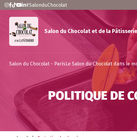
#SalonduChocolat
Salon du Chocolat et de la Pâtisserie
Salon du Chocolat - Paris
Le Salon du Chocolat dans le 
POLITIQUE DE C