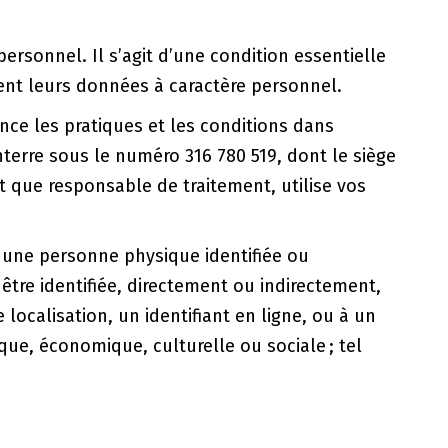
rsonnel. Il s’agit d’une condition essentielle
ient leurs données à caractère personnel.
nce les pratiques et les conditions dans
erre sous le numéro 316 780 519, dont le siège
nt que responsable de traitement, utilise vos
à une personne physique identifiée ou
être identifiée, directement ou indirectement,
ocalisation, un identifiant en ligne, ou à un
ue, économique, culturelle ou sociale ; tel