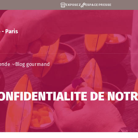
EXPOSEZ
ESPACE PRESSE
 - Paris
monde
Blog gourmand
ONFIDENTIALITE DE NOTR